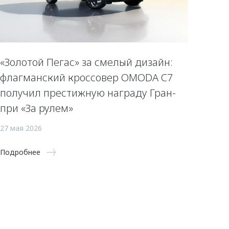
«Золотой Пегас» за смелый дизайн:
флагманский кроссовер OMODA C7
получил престижную награду Гран-
при «За рулем»
27 мая 2026
Подробнее