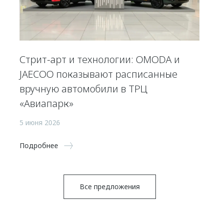
Стрит-арт и технологии: OMODA и
JAECOO показывают расписанные
вручную автомобили в ТРЦ
«Авиапарк»
5 июня 2026
Подробнее
Все предложения