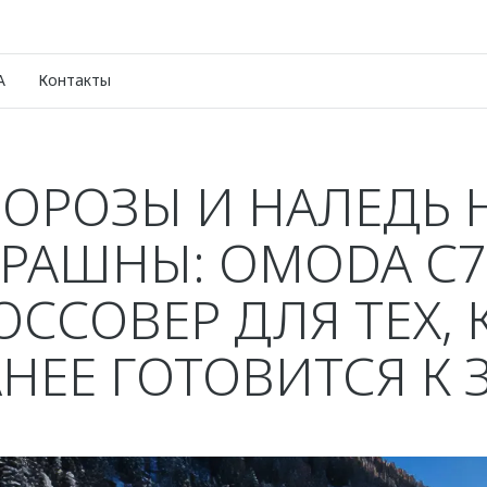
A
Контакты
ОРОЗЫ И НАЛЕДЬ 
ТРАШНЫ: OMODA C7
ОССОВЕР ДЛЯ ТЕХ, 
АНЕЕ ГОТОВИТСЯ К 