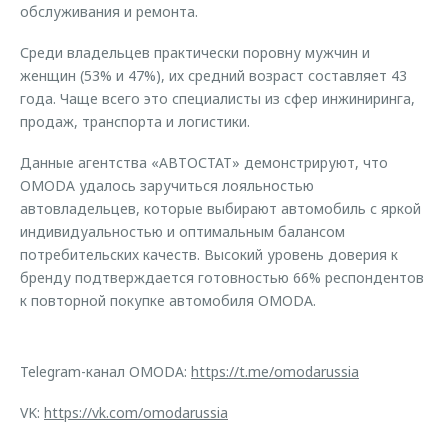
обслуживания и ремонта.
Среди владельцев практически поровну мужчин и
женщин (53% и 47%), их средний возраст составляет 43
года. Чаще всего это специалисты из сфер инжиниринга,
продаж, транспорта и логистики.
Данные агентства «АВТОСТАТ» демонстрируют, что
OMODA удалось заручиться лояльностью
автовладельцев, которые выбирают автомобиль с яркой
индивидуальностью и оптимальным балансом
потребительских качеств. Высокий уровень доверия к
бренду подтверждается готовностью 66% респондентов
к повторной покупке автомобиля OMODA.
Telegram-канал OMODA:
https://t.me/omodarussia
VK:
https://vk.com/omodarussia